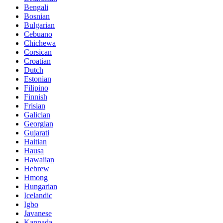
Bengali
Bosnian
Bulgarian
Cebuano
Chichewa
Corsican
Croatian
Dutch
Estonian
Filipino
Finnish
Frisian
Galician
Georgian
Gujarati
Haitian
Hausa
Hawaiian
Hebrew
Hmong
Hungarian
Icelandic
Igbo
Javanese
Kannada